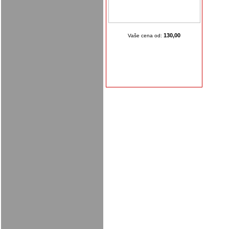
130,00
Vaše cena od: