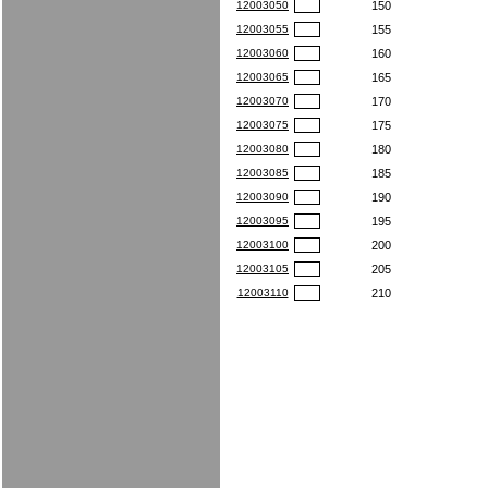
12003050
150
12003055
155
12003060
160
12003065
165
12003070
170
12003075
175
12003080
180
12003085
185
12003090
190
12003095
195
12003100
200
12003105
205
12003110
210