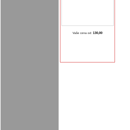
130,00
Vaše cena od: